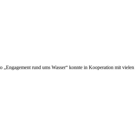
o „Engagement rund ums Wasser“ konnte in Kooperation mit vielen