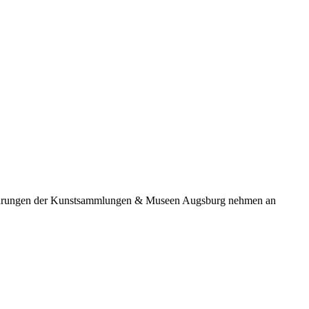
 Führungen der Kunstsammlungen & Museen Augsburg nehmen an