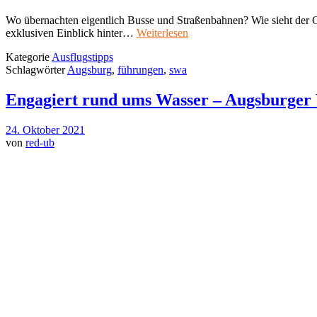
Wo übernachten eigentlich Busse und Straßenbahnen? Wie sieht der 
exklusiven Einblick hinter…
Weiterlesen
Kategorie
Ausflugstipps
Schlagwörter
Augsburg
,
führungen
,
swa
Engagiert rund ums Wasser – Augsburger
24. Oktober 2021
von
red-ub