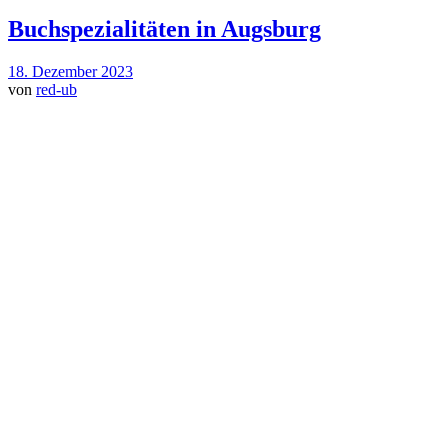
Buchspezialitäten in Augsburg
18. Dezember 2023
von
red-ub