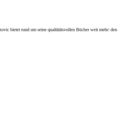
ovic bietet rund um seine qualtitätsvollen Bücher weit mehr: den