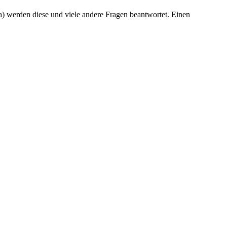
) werden diese und viele andere Fragen beantwortet. Einen