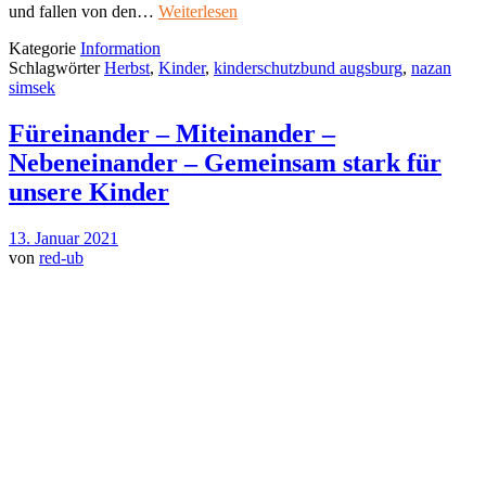
und fallen von den…
Weiterlesen
Kategorie
Information
Schlagwörter
Herbst
,
Kinder
,
kinderschutzbund augsburg
,
nazan
simsek
Füreinander – Miteinander –
Nebeneinander – Gemeinsam stark für
unsere Kinder
13. Januar 2021
von
red-ub