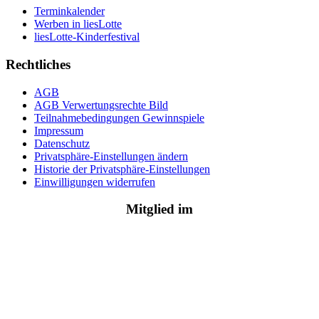
Terminkalender
Werben in liesLotte
liesLotte-Kinderfestival
Rechtliches
AGB
AGB Verwertungsrechte Bild
Teilnahmebedingungen Gewinnspiele
Impressum
Datenschutz
Privatsphäre-Einstellungen ändern
Historie der Privatsphäre-Einstellungen
Einwilligungen widerrufen
Mitglied im