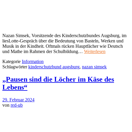
Nazan Simsek, Vorsitzende des Kinderschutzbundes Augsburg, im
liesLotte-Gespräch über die Bedeutung von Basteln, Werken und
Musik in der Kindheit. Oftmals rücken Hauptfächer wie Deutsch
und Mathe im Rahmen der Schulbildung…
Weiterlesen
Kategorie
Information
Schlagwörter
kinderschutzbund augsburg
,
nazan simsek
„Pausen sind die Löcher im Käse des
Lebens“
29. Februar 2024
von
red-ub