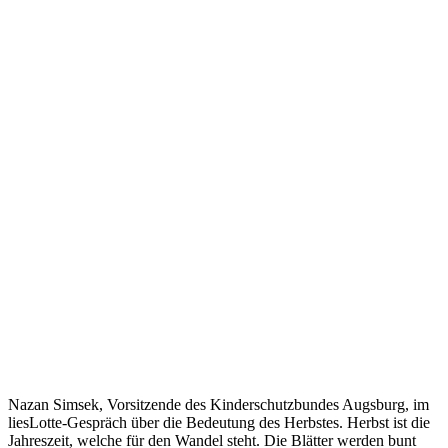
Nazan Simsek, Vorsitzende des Kinderschutzbundes Augsburg, im
liesLotte-Gespräch über die Bedeutung des Herbstes. Herbst ist die
Jahreszeit, welche für den Wandel steht. Die Blätter werden bunt