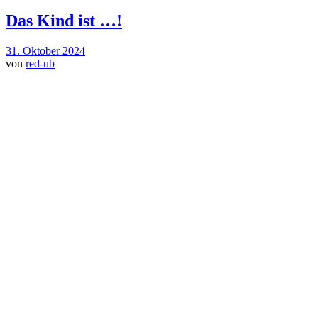
Das Kind ist …!
31. Oktober 2024
von
red-ub