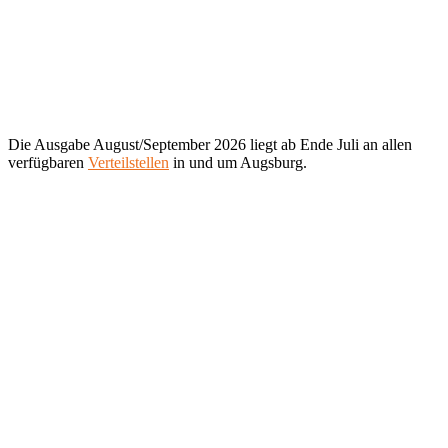
Die Ausgabe August/September 2026 liegt ab Ende Juli an allen
verfügbaren
Verteilstellen
in und um Augsburg.