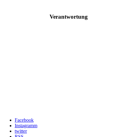
Verantwortung
Facebook
Instagramm
twitter
RSS