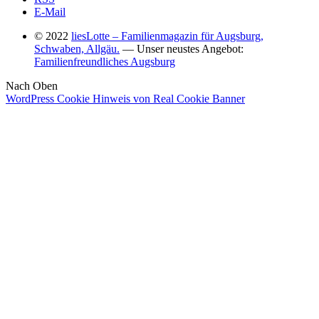
E-Mail
© 2022
liesLotte – Familienmagazin für Augsburg,
Schwaben, Allgäu.
— Unser neustes Angebot:
Familienfreundliches Augsburg
Nach Oben
WordPress Cookie Hinweis von Real Cookie Banner