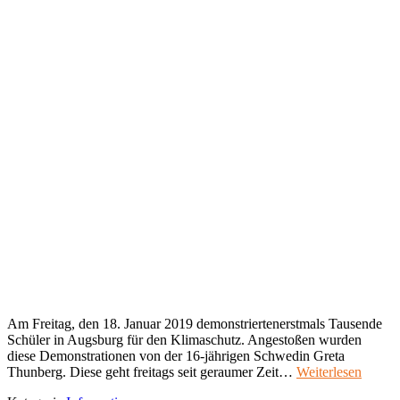
Am Freitag, den 18. Januar 2019 demonstriertenerstmals Tausende
Schüler in Augsburg für den Klimaschutz. Angestoßen wurden
diese Demonstrationen von der 16-jährigen Schwedin Greta
Thunberg. Diese geht freitags seit geraumer Zeit…
Weiterlesen