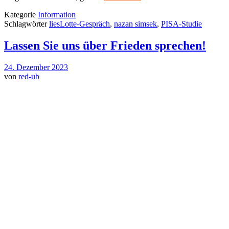
Kategorie
Information
Schlagwörter
liesLotte-Gespräch
,
nazan simsek
,
PISA-Studie
Lassen Sie uns über Frieden sprechen!
24. Dezember 2023
von
red-ub