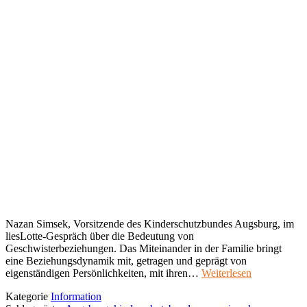
Nazan Simsek, Vorsitzende des Kinderschutzbundes Augsburg, im
liesLotte-Gespräch über die Bedeutung von
Geschwisterbeziehungen. Das Miteinander in der Familie bringt
eine Beziehungsdynamik mit, getragen und geprägt von
eigenständigen Persönlichkeiten, mit ihren…
Weiterlesen
Kategorie
Information