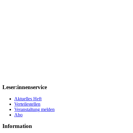
Leser:innenservice
Aktuelles Heft
Verteilestellen
Veranstaltung melden
Abo
Information