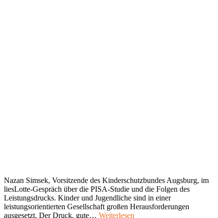
Nazan Simsek, Vorsitzende des Kinderschutzbundes Augsburg, im
liesLotte-Gespräch über die PISA-Studie und die Folgen des
Leistungsdrucks. Kinder und Jugendliche sind in einer
leistungsorientierten Gesellschaft großen Herausforderungen
ausgesetzt. Der Druck, gute…
Weiterlesen