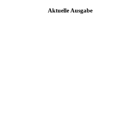
Aktuelle Ausgabe