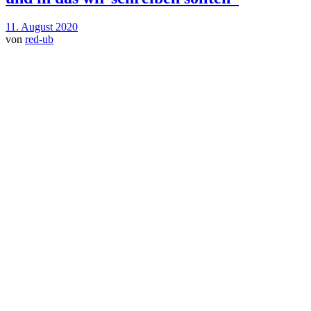
11. August 2020
von
red-ub