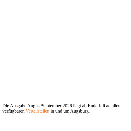
Die Ausgabe August/September 2026 liegt ab Ende Juli an allen
verfügbaren
Verteilstellen
in und um Augsburg.