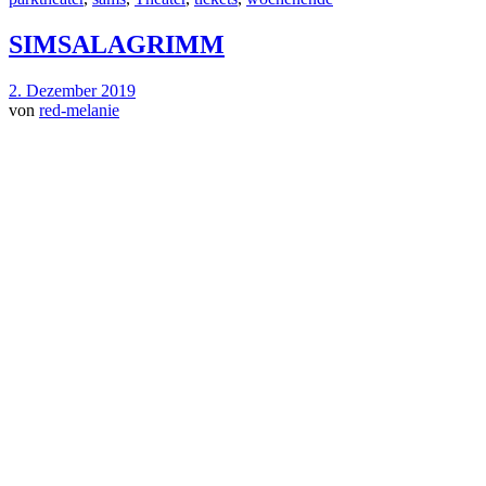
SIMSALAGRIMM
2. Dezember 2019
von
red-melanie