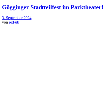
Gögginger Stadtteilfest im Parktheater!
3. September 2024
von
red-ub