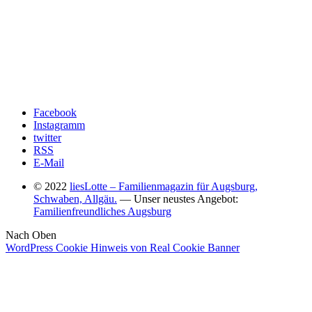
Facebook
Instagramm
twitter
RSS
E-Mail
© 2022
liesLotte – Familienmagazin für Augsburg,
Schwaben, Allgäu.
— Unser neustes Angebot:
Familienfreundliches Augsburg
Nach Oben
WordPress Cookie Hinweis von Real Cookie Banner