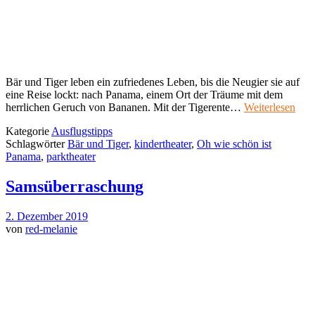
Bär und Tiger leben ein zufriedenes Leben, bis die Neugier sie auf
eine Reise lockt: nach Panama, einem Ort der Träume mit dem
herrlichen Geruch von Bananen. Mit der Tigerente…
Weiterlesen
Kategorie
Ausflugstipps
Schlagwörter
Bär und Tiger
,
kindertheater
,
Oh wie schön ist
Panama
,
parktheater
Samsüberraschung
2. Dezember 2019
von
red-melanie