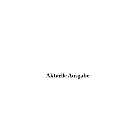
Aktuelle Ausgabe