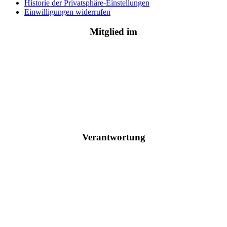
Historie der Privatsphäre-Einstellungen
Einwilligungen widerrufen
Mitglied im
Verantwortung