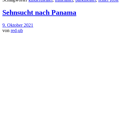
Sehnsucht nach Panama
9. Oktober 2021
von
red-ub