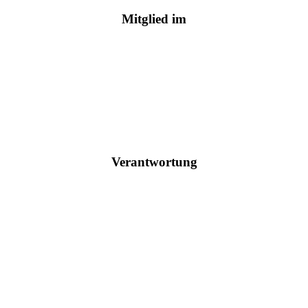
Mitglied im
Verantwortung