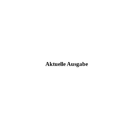
Aktuelle Ausgabe