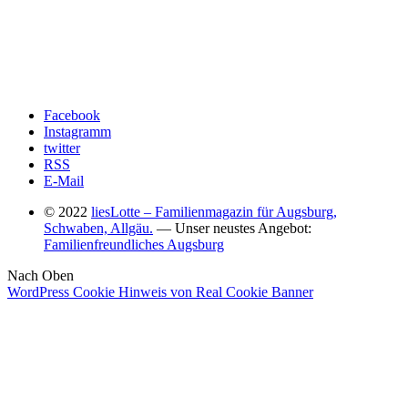
Facebook
Instagramm
twitter
RSS
E-Mail
© 2022
liesLotte – Familienmagazin für Augsburg,
Schwaben, Allgäu.
— Unser neustes Angebot:
Familienfreundliches Augsburg
Nach Oben
WordPress Cookie Hinweis von Real Cookie Banner