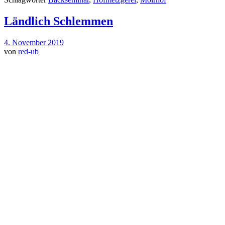
Ländlich Schlemmen
4. November 2019
von
red-ub