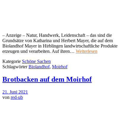
– Anzeige – Natur, Handwerk, Leidenschaft – das sind die
Grundsätze von Katharina und Herbert Mayer, die auf dem
Biolandhof Mayer in Hirblingen landwirtschaftliche Produkte
erzeugen und verarbeiten. Auf ihren…
Weiterlesen
Kategorie
Schöne Sachen
Schlagwörter
Biolandhof
,
Moirhof
Brotbacken auf dem Moirhof
21. Juni 2021
von
red-ub