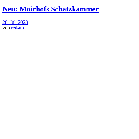
Neu: Moirhofs Schatzkammer
28. Juli 2023
von
red-ub