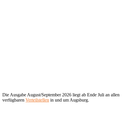
Die Ausgabe August/September 2026 liegt ab Ende Juli an allen
verfügbaren
Verteilstellen
in und um Augsburg.