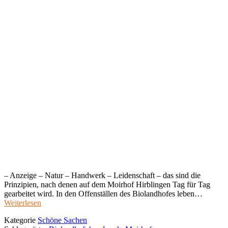
– Anzeige – Natur – Handwerk – Leidenschaft – das sind die
Prinzipien, nach denen auf dem Moirhof Hirblingen Tag für Tag
gearbeitet wird. In den Offenställen des Biolandhofes leben…
Weiterlesen
Kategorie
Schöne Sachen