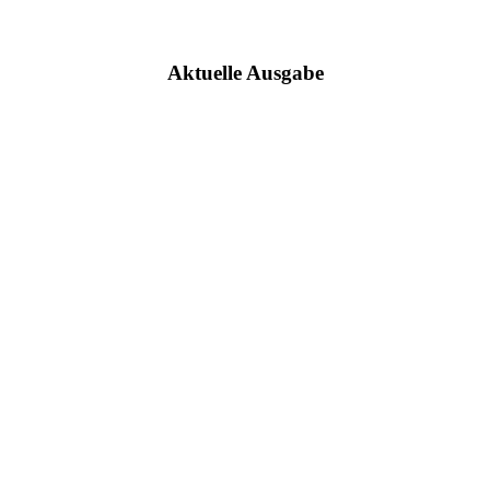
Aktuelle Ausgabe