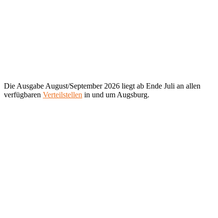
Die Ausgabe August/September 2026 liegt ab Ende Juli an allen
verfügbaren
Verteilstellen
in und um Augsburg.