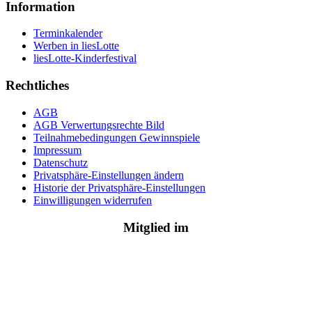
Information
Terminkalender
Werben in liesLotte
liesLotte-Kinderfestival
Rechtliches
AGB
AGB Verwertungsrechte Bild
Teilnahmebedingungen Gewinnspiele
Impressum
Datenschutz
Privatsphäre-Einstellungen ändern
Historie der Privatsphäre-Einstellungen
Einwilligungen widerrufen
Mitglied im