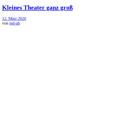
Kleines Theater ganz groß
12. März 2020
von
red-ub