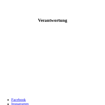
Verantwortung
Facebook
Instagramm