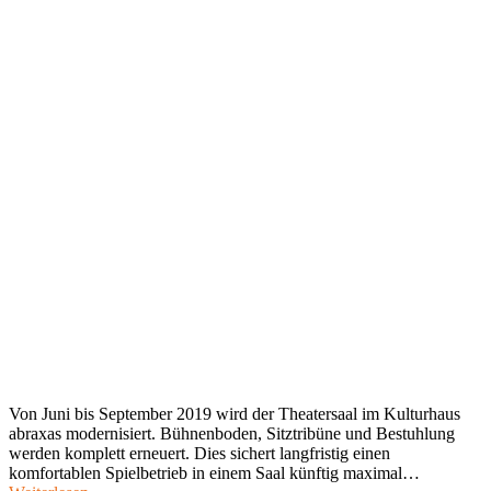
Von Juni bis September 2019 wird der Theatersaal im Kulturhaus
abraxas modernisiert. Bühnenboden, Sitztribüne und Bestuhlung
werden komplett erneuert. Dies sichert langfristig einen
komfortablen Spielbetrieb in einem Saal künftig maximal…