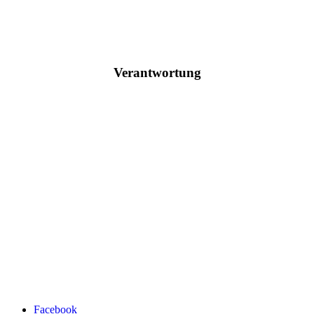
Verantwortung
Facebook