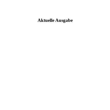
Aktuelle Ausgabe