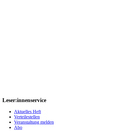
Leser:innenservice
Aktuelles Heft
Verteilestellen
Veranstaltung melden
Abo