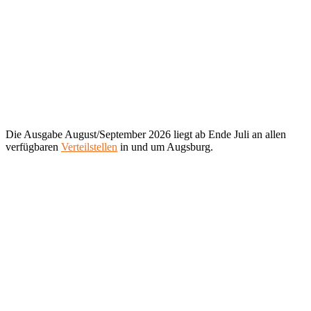
Die Ausgabe August/September 2026 liegt ab Ende Juli an allen
verfügbaren
Verteilstellen
in und um Augsburg.