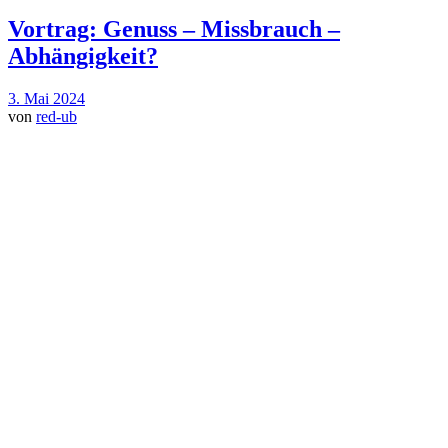
Vortrag: Genuss – Missbrauch –
Abhängigkeit?
3. Mai 2024
von
red-ub