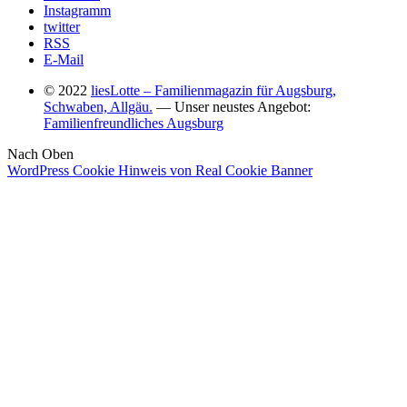
Instagramm
twitter
RSS
E-Mail
© 2022
liesLotte – Familienmagazin für Augsburg,
Schwaben, Allgäu.
— Unser neustes Angebot:
Familienfreundliches Augsburg
Nach Oben
WordPress Cookie Hinweis von Real Cookie Banner