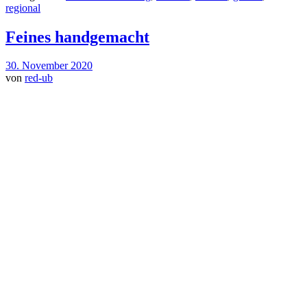
regional
Feines handgemacht
30. November 2020
von
red-ub