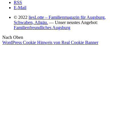
RSS
E-Mail
© 2022
liesLotte – Familienmagazin für Augsburg,
Schwaben, Allgäu.
— Unser neustes Angebot:
Familienfreundliches Augsburg
Nach Oben
WordPress Cookie Hinweis von Real Cookie Banner