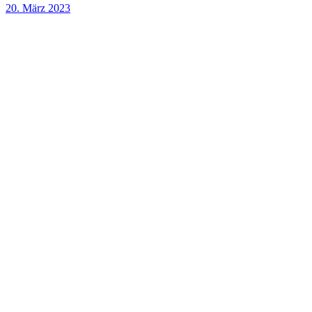
20. März 2023