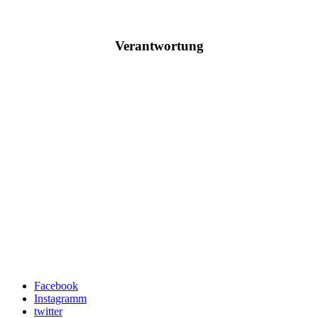
Verantwortung
Facebook
Instagramm
twitter