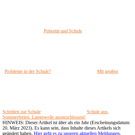
Pubertät und Schule
Probleme in der Schule?
Mit großen
Schritten zur Schule
Schule aus.
Sommerferien. Langeweile ausgeschlossen!
HINWEIS: Dieser Artikel ist älter als ein Jahr (Erscheinungsdatum:
20. März 2023). Es kann sein, dass Inhalte dieses Artikels sich
geändert haben.
Hier geht es zu unseren aktuellen Meldungen.