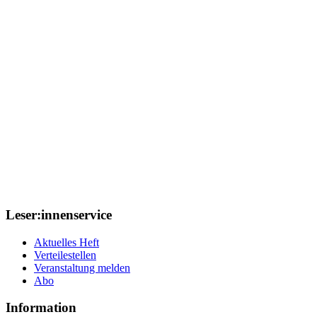
Leser:innenservice
Aktuelles Heft
Verteilestellen
Veranstaltung melden
Abo
Information