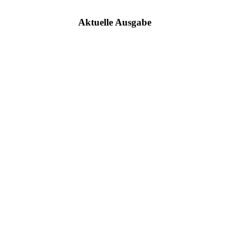
Aktuelle Ausgabe