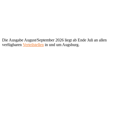
Die Ausgabe August/September 2026 liegt ab Ende Juli an allen
verfügbaren
Verteilstellen
in und um Augsburg.