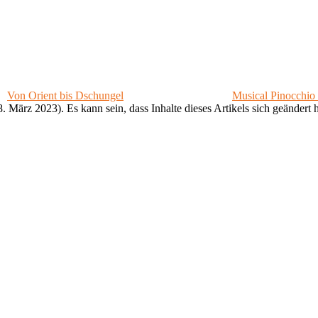
Von Orient bis Dschungel
Musical Pinocchio 
. März 2023). Es kann sein, dass Inhalte dieses Artikels sich geändert