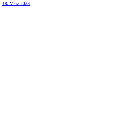
18. März 2023