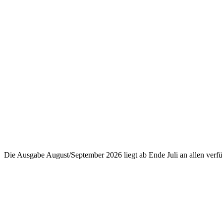
Die Ausgabe August/September 2026 liegt ab Ende Juli an allen ver