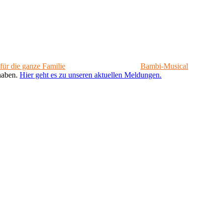
für die ganze Familie
Bambi-Musical
 haben.
Hier geht es zu unseren aktuellen Meldungen.