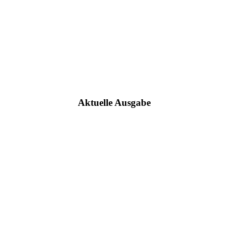
Aktuelle Ausgabe