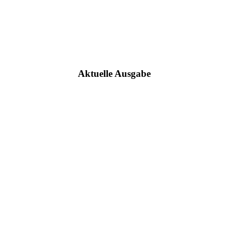
Aktuelle Ausgabe