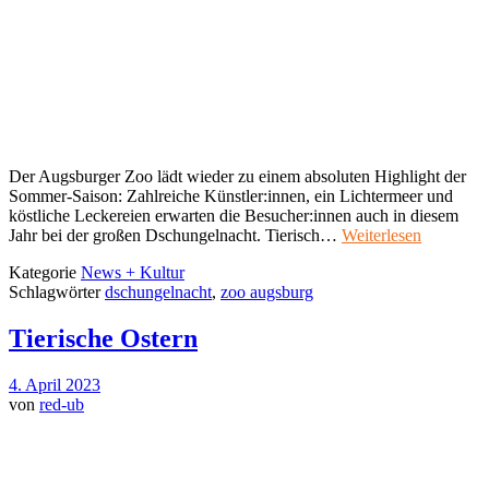
Der Augsburger Zoo lädt wieder zu einem absoluten Highlight der
Sommer-Saison: Zahlreiche Künstler:innen, ein Lichtermeer und
köstliche Leckereien erwarten die Besucher:innen auch in diesem
Jahr bei der großen Dschungelnacht. Tierisch…
Weiterlesen
Kategorie
News + Kultur
Schlagwörter
dschungelnacht
,
zoo augsburg
Tierische Ostern
4. April 2023
von
red-ub