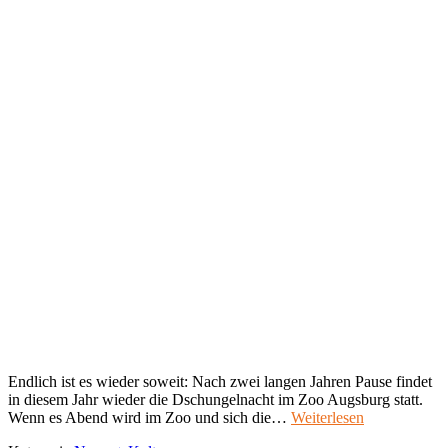
Endlich ist es wieder soweit: Nach zwei langen Jahren Pause findet
in diesem Jahr wieder die Dschungelnacht im Zoo Augsburg statt.
Wenn es Abend wird im Zoo und sich die…
Weiterlesen