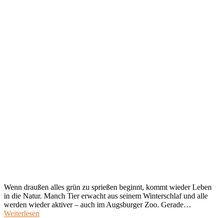
Wenn draußen alles grün zu sprießen beginnt, kommt wieder Leben
in die Natur. Manch Tier erwacht aus seinem Winterschlaf und alle
werden wieder aktiver – auch im Augsburger Zoo. Gerade…
Weiterlesen