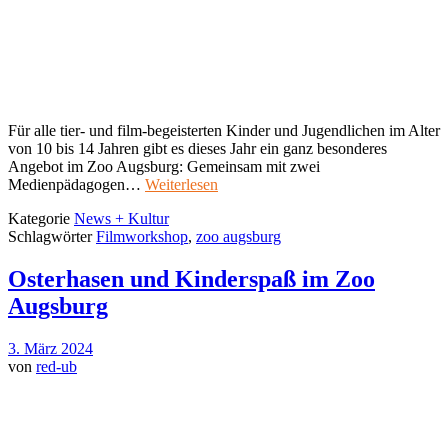
Für alle tier- und film-begeisterten Kinder und Jugendlichen im Alter
von 10 bis 14 Jahren gibt es dieses Jahr ein ganz besonderes
Angebot im Zoo Augsburg: Gemeinsam mit zwei
Medienpädagogen…
Weiterlesen
Kategorie
News + Kultur
Schlagwörter
Filmworkshop
,
zoo augsburg
Osterhasen und Kinderspaß im Zoo
Augsburg
3. März 2024
von
red-ub