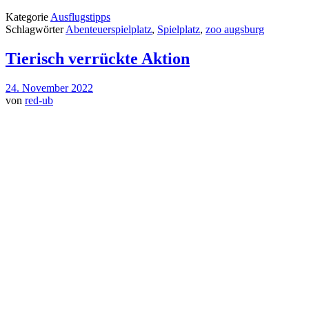
Kategorie
Ausflugstipps
Schlagwörter
Abenteuerspielplatz
,
Spielplatz
,
zoo augsburg
Tierisch verrückte Aktion
24. November 2022
von
red-ub