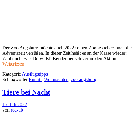
Der Zoo Augsburg möchte auch 2022 seinen Zoobesucher:innen die
Adventszeit versüßen. In dieser Zeit heißt es an der Kasse wieder:
Zahl doch, was Du willst! Bei der tierisch verrückten Aktion…
Weiterlesen
Kategorie
Ausflugstipps
Schlagwörter
Eintritt
,
Weihnachten
,
zoo augsburg
Tiere bei Nacht
15. Juli 2022
von
red-ub