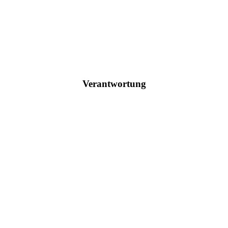
Verantwortung