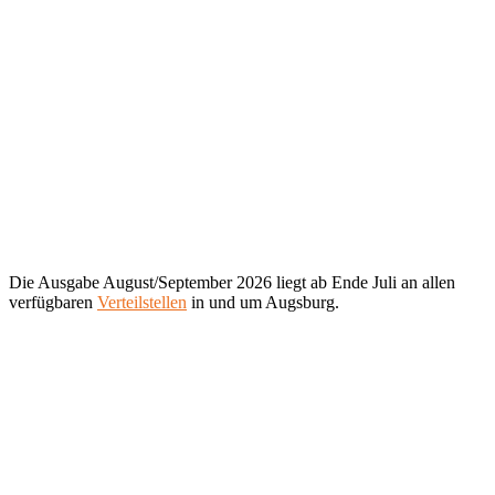
Die Ausgabe August/September 2026 liegt ab Ende Juli an allen
verfügbaren
Verteilstellen
in und um Augsburg.