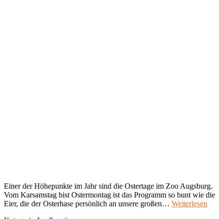
Einer der Höhepunkte im Jahr sind die Ostertage im Zoo Augsburg.
Vom Karsamstag bist Ostermontag ist das Programm so bunt wie die
Eier, die der Osterhase persönlich an unsere großen…
Weiterlesen