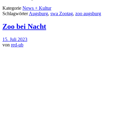
Kategorie
News + Kultur
Schlagwörter
Augsburg
,
swa Zootag
,
zoo augsburg
Zoo bei Nacht
15. Juli 2023
von
red-ub