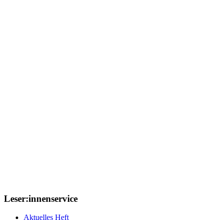
Leser:innenservice
Aktuelles Heft