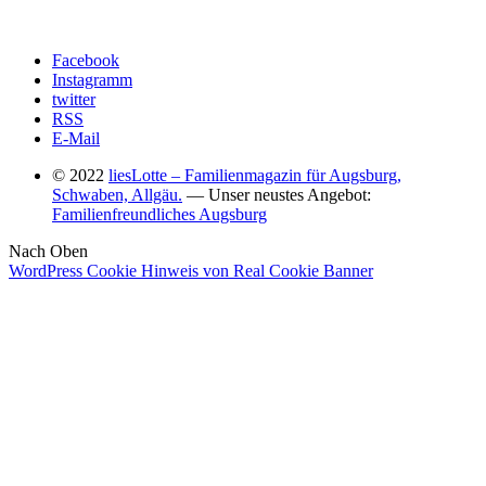
Facebook
Instagramm
twitter
RSS
E-Mail
© 2022
liesLotte – Familienmagazin für Augsburg,
Schwaben, Allgäu.
— Unser neustes Angebot:
Familienfreundliches Augsburg
Nach Oben
WordPress Cookie Hinweis von Real Cookie Banner