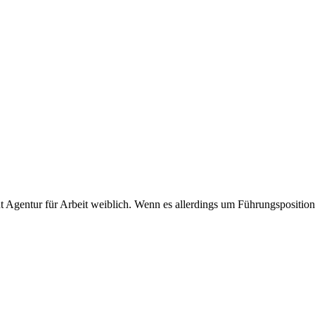
 Agentur für Arbeit weiblich. Wenn es allerdings um Führungspositione