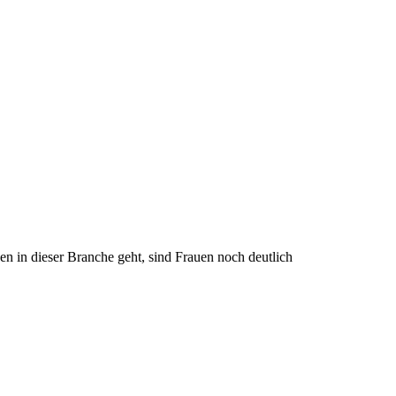
n in dieser Branche geht, sind Frauen noch deutlich