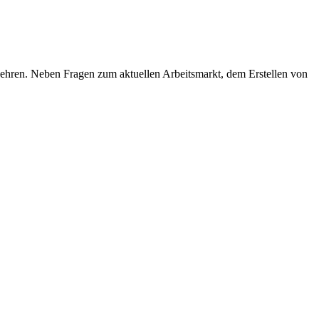
ukehren. Neben Fragen zum aktuellen Arbeitsmarkt, dem Erstellen von