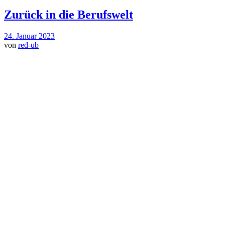
Zurück in die Berufswelt
24. Januar 2023
von
red-ub