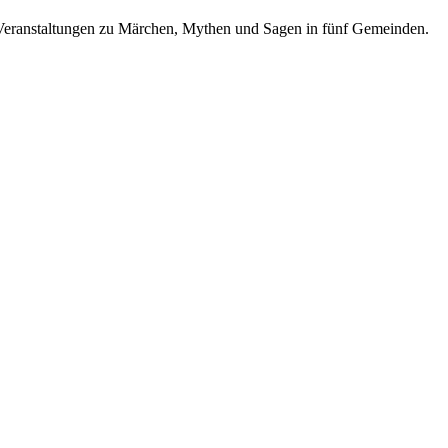
 Veranstaltungen zu Märchen, Mythen und Sagen in fünf Gemeinden.