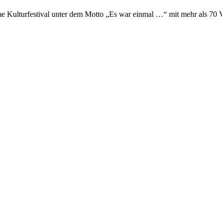
e Kulturfestival unter dem Motto „Es war einmal …“ mit mehr als 70