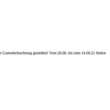
er Gartenbeleuchtung genießen! Vom 26.06. bis zum 14.06.21 finden