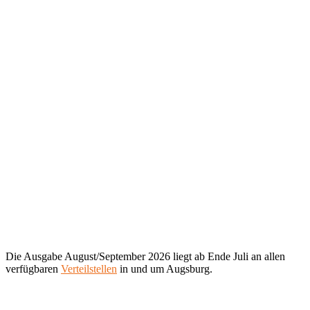
Die Ausgabe August/September 2026 liegt ab Ende Juli an allen
verfügbaren
Verteilstellen
in und um Augsburg.