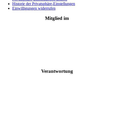
Historie der Privatsphäre-Einstellungen
Einwilligungen widerrufen
Mitglied im
Verantwortung