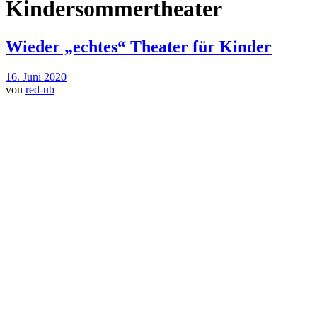
Kindersommertheater
Wieder „echtes“ Theater für Kinder
16. Juni 2020
von
red-ub