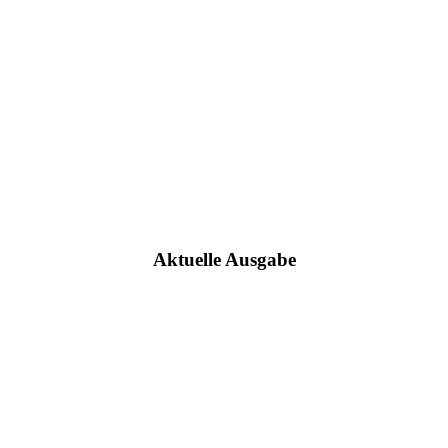
Aktuelle Ausgabe