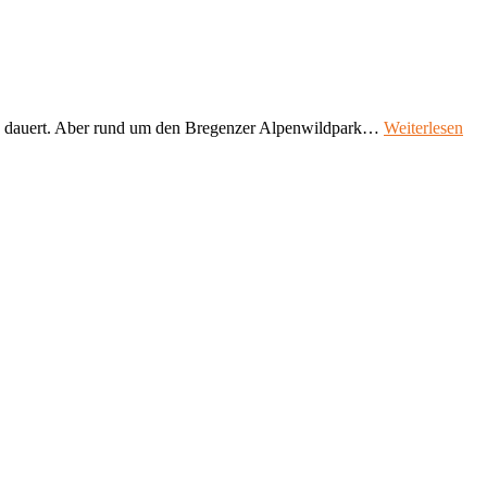
nden dauert. Aber rund um den Bregenzer Alpenwildpark…
Weiterlesen