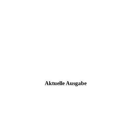
Aktuelle Ausgabe