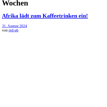
Wochen
Afrika lädt zum Kaffeetrinken ein!
31. August 2024
von
red-ub