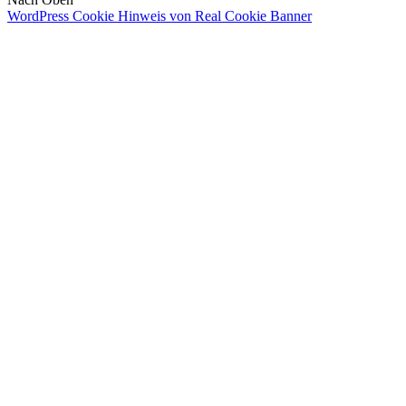
WordPress Cookie Hinweis von Real Cookie Banner