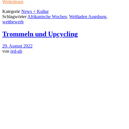
Weiterlesen
Kategorie
News + Kultur
Schlagwörter
Afrikanische Wochen
,
Weltladen Augsburg
,
wettbewerb
Trommeln und Upcycling
29. August 2022
von
red-ub