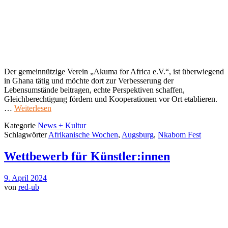
Der gemeinnützige Verein „Akuma for Africa e.V.“, ist überwiegend
in Ghana tätig und möchte dort zur Verbesserung der
Lebensumstände beitragen, echte Perspektiven schaffen,
Gleichberechtigung fördern und Kooperationen vor Ort etablieren.
…
Weiterlesen
Kategorie
News + Kultur
Schlagwörter
Afrikanische Wochen
,
Augsburg
,
Nkabom Fest
Wettbewerb für Künstler:innen
9. April 2024
von
red-ub