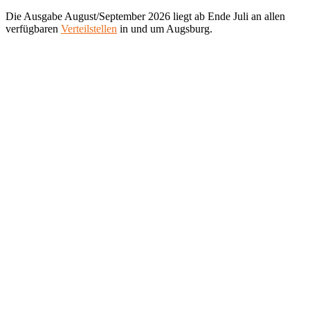
Die Ausgabe August/September 2026 liegt ab Ende Juli an allen
verfügbaren
Verteilstellen
in und um Augsburg.