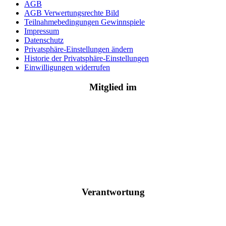
AGB
AGB Verwertungsrechte Bild
Teilnahmebedingungen Gewinnspiele
Impressum
Datenschutz
Privatsphäre-Einstellungen ändern
Historie der Privatsphäre-Einstellungen
Einwilligungen widerrufen
Mitglied im
Verantwortung