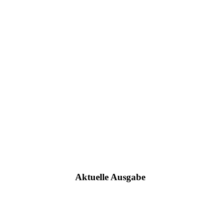
Aktuelle Ausgabe