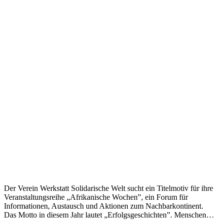
Der Verein Werkstatt Solidarische Welt sucht ein Titelmotiv für ihre
Veranstaltungsreihe „Afrikanische Wochen”, ein Forum für
Informationen, Austausch und Aktionen zum Nachbarkontinent.
Das Motto in diesem Jahr lautet „Erfolgsgeschichten”. Menschen…