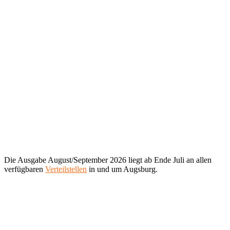
Die Ausgabe August/September 2026 liegt ab Ende Juli an allen
verfügbaren
Verteilstellen
in und um Augsburg.