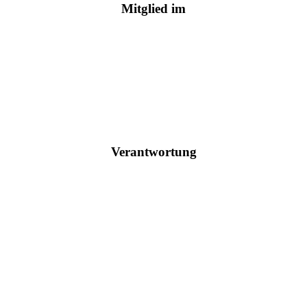
Mitglied im
Verantwortung