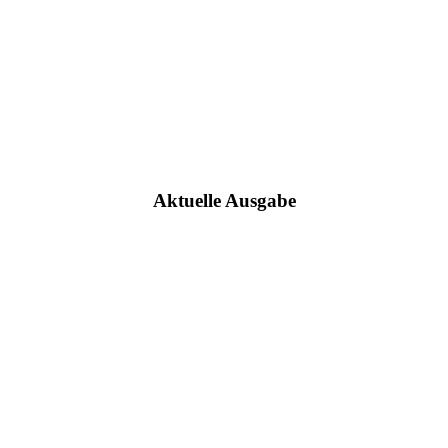
Aktuelle Ausgabe