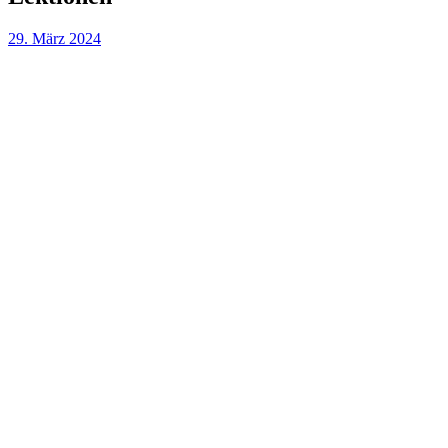
29. März 2024