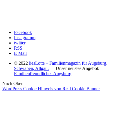
Facebook
Instagramm
twitter
RSS
E-Mail
© 2022
liesLotte – Familienmagazin für Augsburg,
Schwaben, Allgäu.
— Unser neustes Angebot:
Familienfreundliches Augsburg
Nach Oben
WordPress Cookie Hinweis von Real Cookie Banner