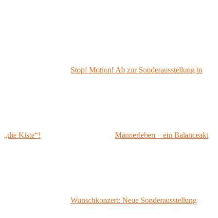
Stop! Motion! Ab zur Sonderausstellung in
„die Kiste“!
Männerleben – ein Balanceakt
Wunschkonzert: Neue Sonderausstellung