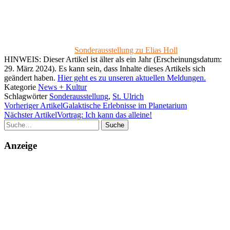
Sonderausstellung zu Elias Holl
HINWEIS: Dieser Artikel ist älter als ein Jahr (Erscheinungsdatum:
29. März 2024). Es kann sein, dass Inhalte dieses Artikels sich
geändert haben.
Hier geht es zu unseren aktuellen Meldungen.
Kategorie
News + Kultur
Schlagwörter
Sonderausstellung
,
St. Ulrich
Vorheriger Artikel
Galaktische Erlebnisse im Planetarium
Nächster Artikel
Vortrag: Ich kann das alleine!
Suche
Anzeige