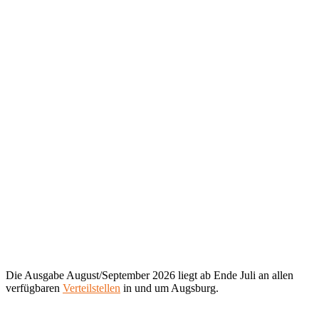
Die Ausgabe August/September 2026 liegt ab Ende Juli an allen
verfügbaren
Verteilstellen
in und um Augsburg.