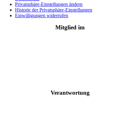
Privatsphäre-Einstellungen ändern
Historie der Privatsphäre-Einstellungen
Einwilligungen widerrufen
Mitglied im
Verantwortung