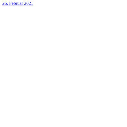
26. Februar 2021