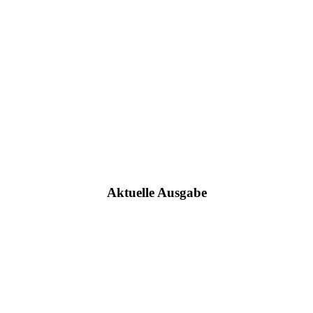
Aktuelle Ausgabe