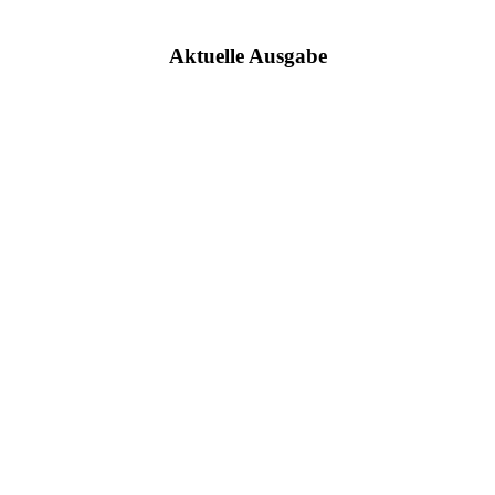
Aktuelle Ausgabe