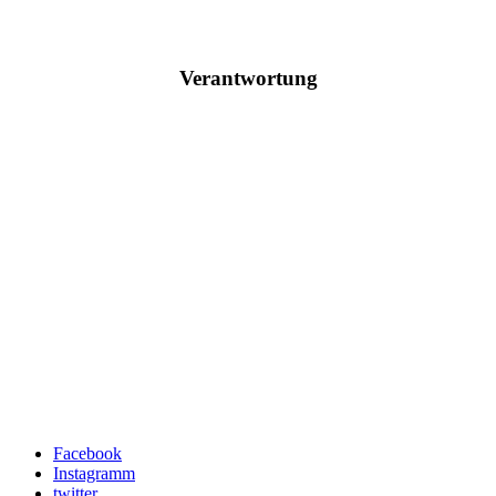
Verantwortung
Facebook
Instagramm
twitter