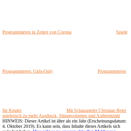
Programmieren in Zeiten von Corona
Spiele
Programmieren: Girls-Only
Programmieren
für Kinder
Mit Schauspieler Christian Beier
spielerisch zu mehr Ausdruck, Stimmvolumen und Authentizität
HINWEIS: Dieser Artikel ist älter als ein Jahr (Erscheinungsdatum:
4. Oktober 2019). Es kann sein, dass Inhalte dieses Artikels sich