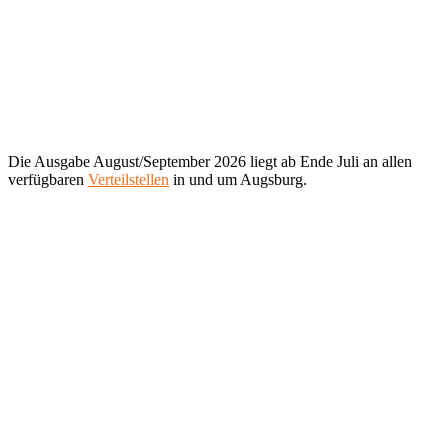
Die Ausgabe August/September 2026 liegt ab Ende Juli an allen
verfügbaren
Verteilstellen
in und um Augsburg.