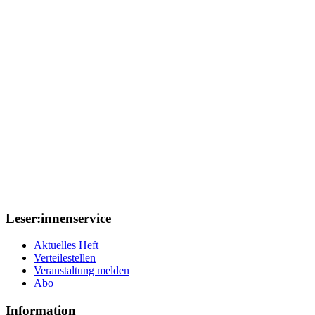
Leser:innenservice
Aktuelles Heft
Verteilestellen
Veranstaltung melden
Abo
Information