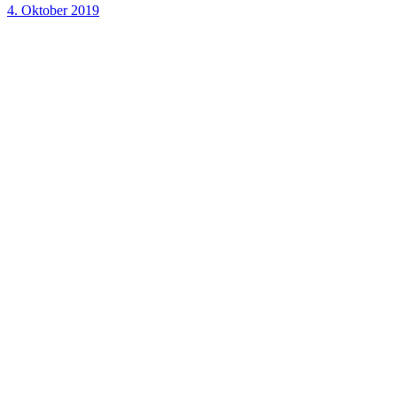
4. Oktober 2019