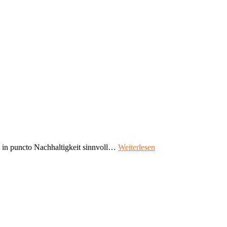
ag in puncto Nachhaltigkeit sinnvoll…
Weiterlesen