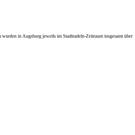
urden in Augsburg jeweils im Stadtradeln-Zeitraum insgesamt über