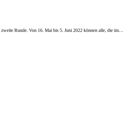
eite Runde. Von 16. Mai bis 5. Juni 2022 können alle, die im…