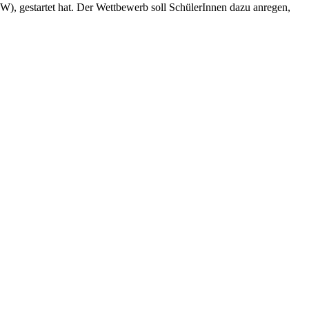
W), gestartet hat. Der Wettbewerb soll SchülerInnen dazu anregen,