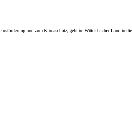
derung und zum Klimaschutz, geht im Wittelsbacher Land in die zw