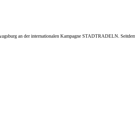
t Augsburg an der internationalen Kampagne STADTRADELN. Seitdem w