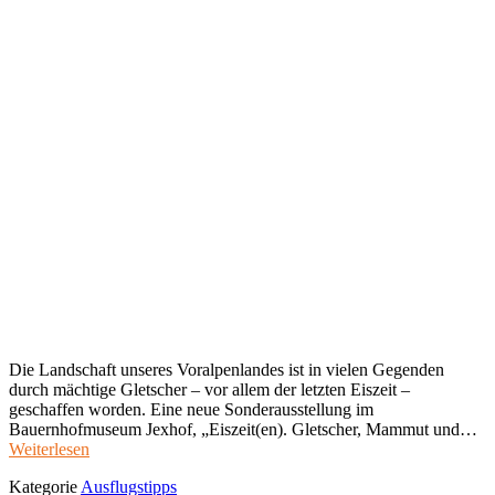
Die Landschaft unseres Voralpenlandes ist in vielen Gegenden
durch mächtige Gletscher – vor allem der letzten Eiszeit –
geschaffen worden. Eine neue Sonderausstellung im
Bauernhofmuseum Jexhof, „Eiszeit(en). Gletscher, Mammut und…
Weiterlesen
Kategorie
Ausflugstipps