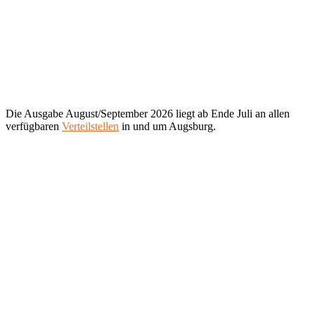
Die Ausgabe August/September 2026 liegt ab Ende Juli an allen
verfügbaren
Verteilstellen
in und um Augsburg.