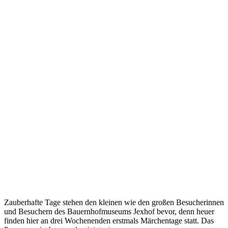
Zauberhafte Tage stehen den kleinen wie den großen Besucherinnen
und Besuchern des Bauernhofmuseums Jexhof bevor, denn heuer
finden hier an drei Wochenenden erstmals Märchentage statt. Das