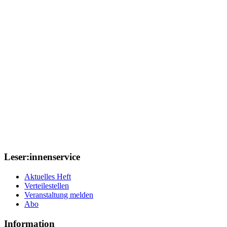
Leser:innenservice
Aktuelles Heft
Verteilestellen
Veranstaltung melden
Abo
Information