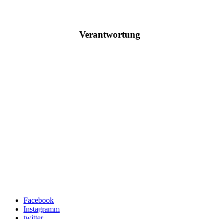
Verantwortung
Facebook
Instagramm
twitter