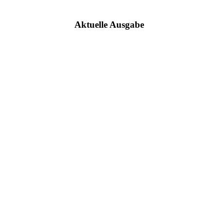
Aktuelle Ausgabe