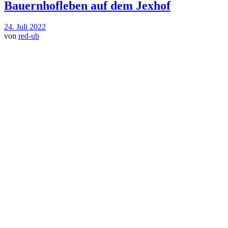
Bauernhofleben auf dem Jexhof
24. Juli 2022
von
red-ub