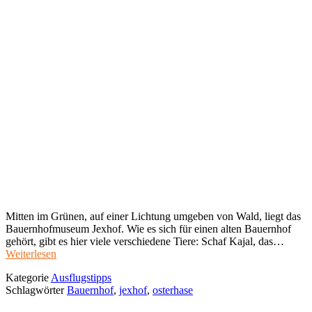
Mitten im Grünen, auf einer Lichtung umgeben von Wald, liegt das
Bauernhofmuseum Jexhof. Wie es sich für einen alten Bauernhof
gehört, gibt es hier viele verschiedene Tiere: Schaf Kajal, das…
Weiterlesen
Kategorie
Ausflugstipps
Schlagwörter
Bauernhof
,
jexhof
,
osterhase