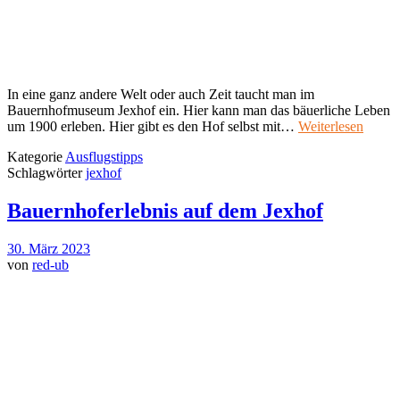
In eine ganz andere Welt oder auch Zeit taucht man im
Bauernhofmuseum Jexhof ein. Hier kann man das bäuerliche Leben
um 1900 erleben. Hier gibt es den Hof selbst mit…
Weiterlesen
Kategorie
Ausflugstipps
Schlagwörter
jexhof
Bauernhoferlebnis auf dem Jexhof
30. März 2023
von
red-ub