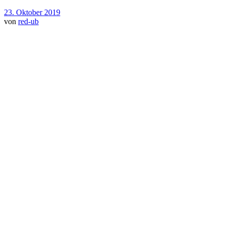
23. Oktober 2019
von
red-ub