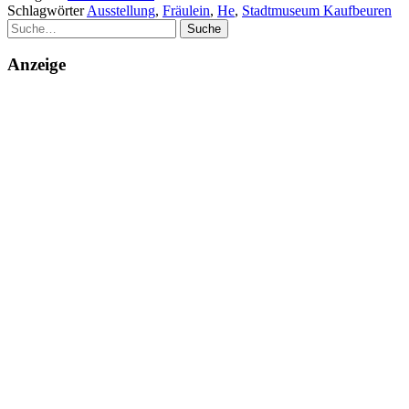
Schlagwörter
Ausstellung
,
Fräulein
,
He
,
Stadtmuseum Kaufbeuren
Suche
Anzeige