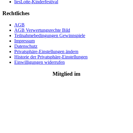
liesLotte-Kinderfestival
Rechtliches
AGB
AGB Verwertungsrechte Bild
Teilnahmebedingungen Gewinnspiele
Impressum
Datenschutz
Privatsphäre-Einstellungen ändern
Historie der Privatsphäre-Einstellungen
Einwilligungen widerrufen
Mitglied im