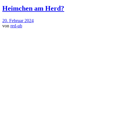
Heimchen am Herd?
20. Februar 2024
von
red-ub