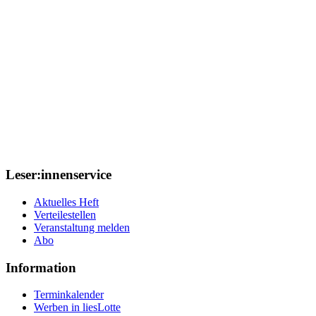
Leser:innenservice
Aktuelles Heft
Verteilestellen
Veranstaltung melden
Abo
Information
Terminkalender
Werben in liesLotte