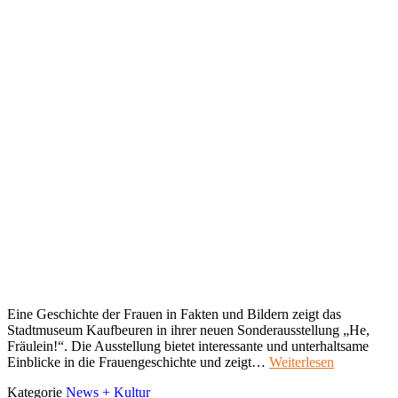
Eine Geschichte der Frauen in Fakten und Bildern zeigt das
Stadtmuseum Kaufbeuren in ihrer neuen Sonderausstellung „He,
Fräulein!“. Die Ausstellung bietet interessante und unterhaltsame
Einblicke in die Frauengeschichte und zeigt…
Weiterlesen
Kategorie
News + Kultur