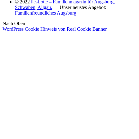
© 2022
liesLotte – Familienmagazin für Augsburg,
Schwaben, Allgäu.
— Unser neustes Angebot:
Familienfreundliches Augsburg
Nach Oben
WordPress Cookie Hinweis von Real Cookie Banner