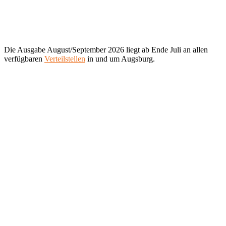
Die Ausgabe August/September 2026 liegt ab Ende Juli an allen
verfügbaren
Verteilstellen
in und um Augsburg.