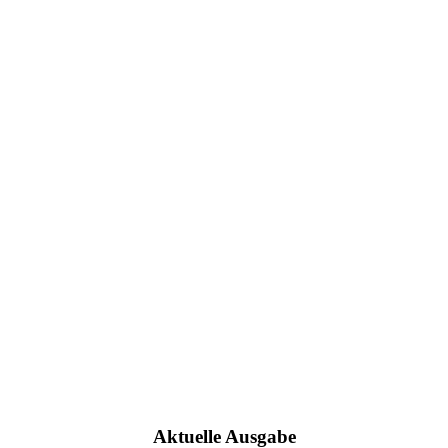
Aktuelle Ausgabe