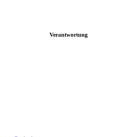
Verantwortung