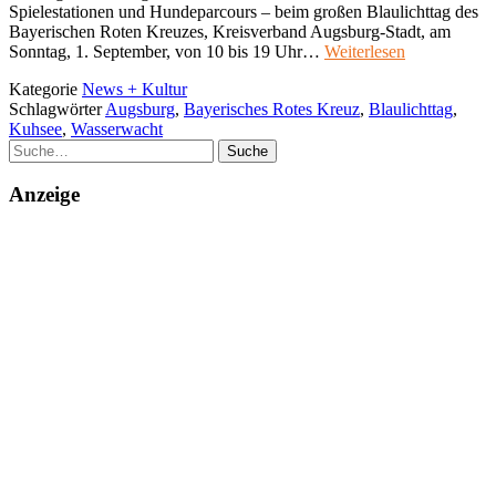
Spielestationen und Hundeparcours – beim großen Blaulichttag des
Bayerischen Roten Kreuzes, Kreisverband Augsburg-Stadt, am
Sonntag, 1. September, von 10 bis 19 Uhr…
Weiterlesen
Kategorie
News + Kultur
Schlagwörter
Augsburg
,
Bayerisches Rotes Kreuz
,
Blaulichttag
,
Kuhsee
,
Wasserwacht
Suche
Anzeige