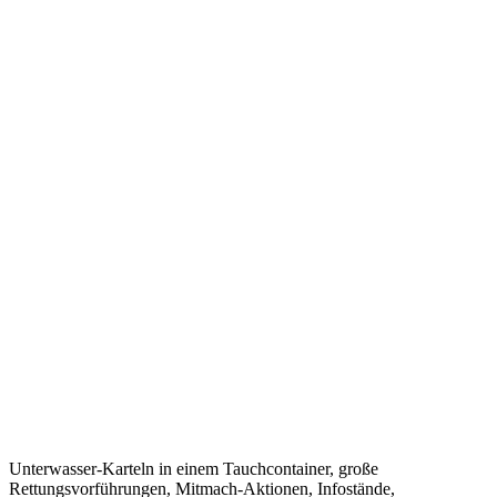
Unterwasser-Karteln in einem Tauchcontainer, große
Rettungsvorführungen, Mitmach-Aktionen, Infostände,