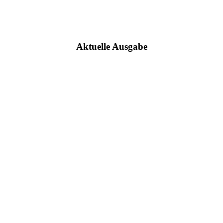
Aktuelle Ausgabe