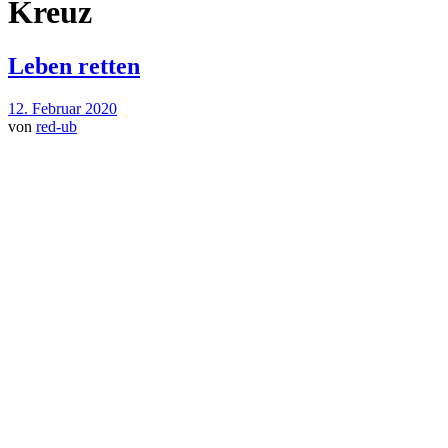
Kreuz
Leben retten
12. Februar 2020
von
red-ub