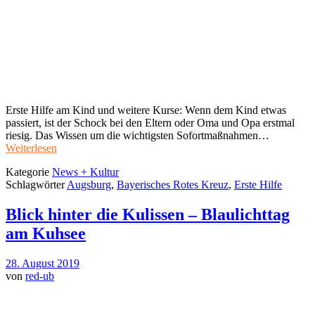
Erste Hilfe am Kind und weitere Kurse: Wenn dem Kind etwas
passiert, ist der Schock bei den Eltern oder Oma und Opa erstmal
riesig. Das Wissen um die wichtigsten Sofortmaßnahmen…
Weiterlesen
Kategorie
News + Kultur
Schlagwörter
Augsburg
,
Bayerisches Rotes Kreuz
,
Erste Hilfe
Blick hinter die Kulissen – Blaulichttag
am Kuhsee
28. August 2019
von
red-ub