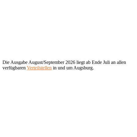
Die Ausgabe August/September 2026 liegt ab Ende Juli an allen
verfügbaren
Verteilstellen
in und um Augsburg.