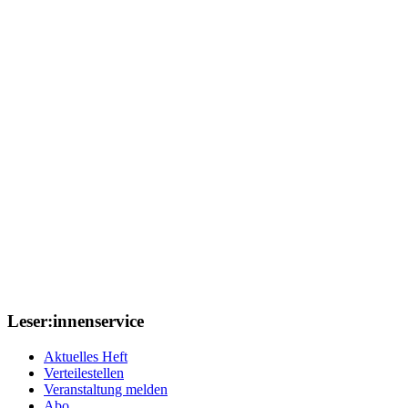
Leser:innenservice
Aktuelles Heft
Verteilestellen
Veranstaltung melden
Abo