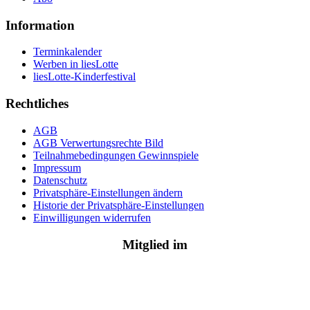
Information
Terminkalender
Werben in liesLotte
liesLotte-Kinderfestival
Rechtliches
AGB
AGB Verwertungsrechte Bild
Teilnahmebedingungen Gewinnspiele
Impressum
Datenschutz
Privatsphäre-Einstellungen ändern
Historie der Privatsphäre-Einstellungen
Einwilligungen widerrufen
Mitglied im