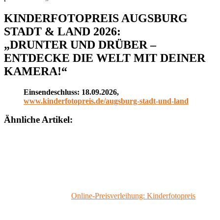
KINDERFOTOPREIS AUGSBURG
STADT & LAND 2026:
„DRUNTER UND DRÜBER –
ENTDECKE DIE WELT MIT DEINER
KAMERA!“
Einsendeschluss: 18.09.2026,
www.kinderfotopreis.de/augsburg-stadt-und-land
Ähnliche Artikel:
Online-Preisverleihung: Kinderfotopreis