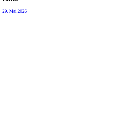
29. Mai 2026