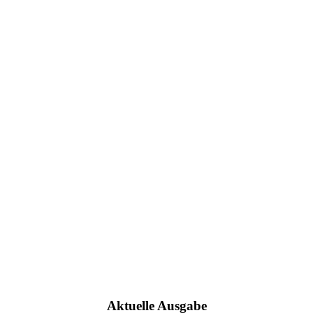
Aktuelle Ausgabe