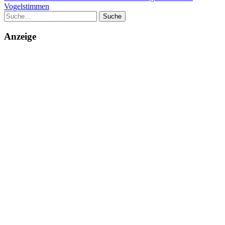
Vogelstimmen
Suche
Anzeige