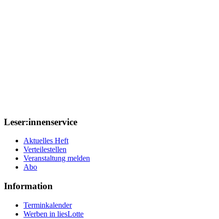
Leser:innenservice
Aktuelles Heft
Verteilestellen
Veranstaltung melden
Abo
Information
Terminkalender
Werben in liesLotte