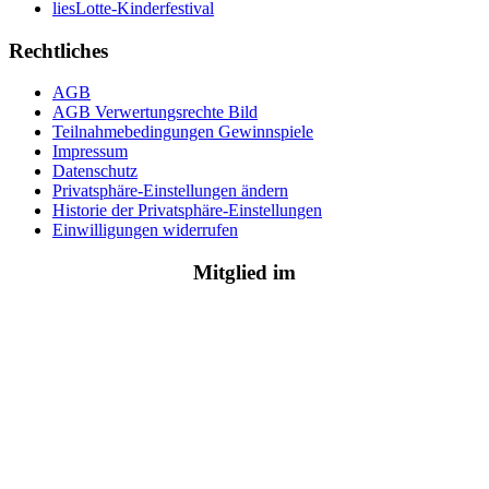
liesLotte-Kinderfestival
Rechtliches
AGB
AGB Verwertungsrechte Bild
Teilnahmebedingungen Gewinnspiele
Impressum
Datenschutz
Privatsphäre-Einstellungen ändern
Historie der Privatsphäre-Einstellungen
Einwilligungen widerrufen
Mitglied im