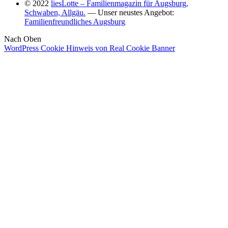
© 2022
liesLotte – Familienmagazin für Augsburg,
Schwaben, Allgäu.
— Unser neustes Angebot:
Familienfreundliches Augsburg
Nach Oben
WordPress Cookie Hinweis von Real Cookie Banner