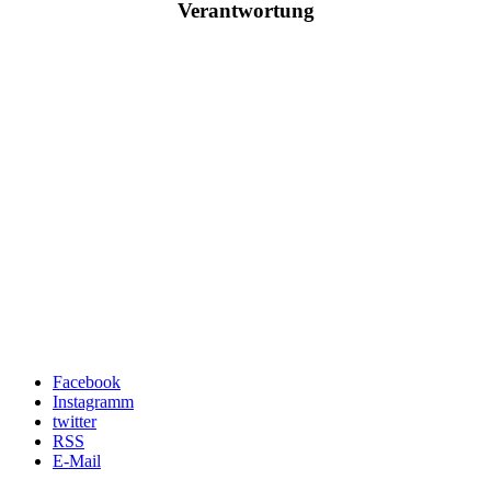
Verantwortung
Facebook
Instagramm
twitter
RSS
E-Mail