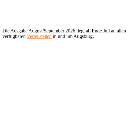
Die Ausgabe August/September 2026 liegt ab Ende Juli an allen
verfügbaren
Verteilstellen
in und um Augsburg.