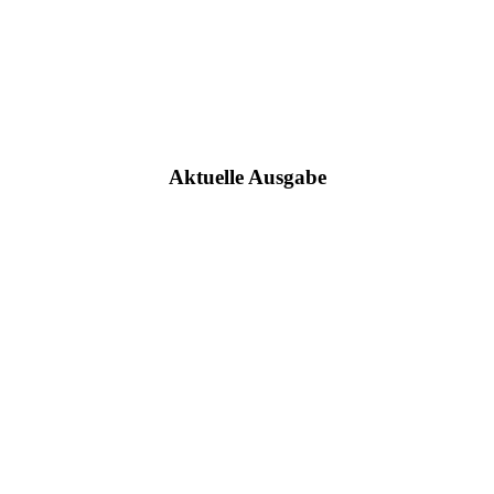
Aktuelle Ausgabe