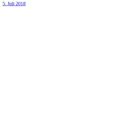
5. Juli 2018