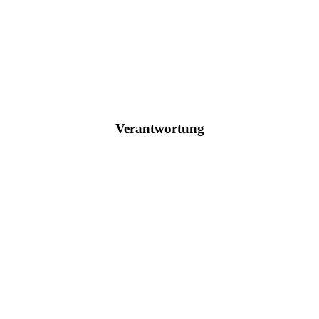
Verantwortung