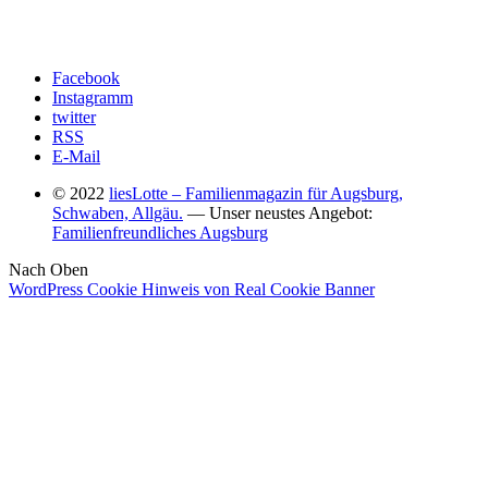
Facebook
Instagramm
twitter
RSS
E-Mail
© 2022
liesLotte – Familienmagazin für Augsburg,
Schwaben, Allgäu.
— Unser neustes Angebot:
Familienfreundliches Augsburg
Nach Oben
WordPress Cookie Hinweis von Real Cookie Banner