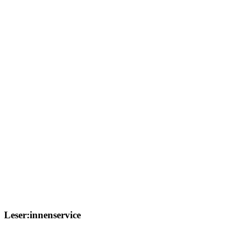
Leser:innenservice