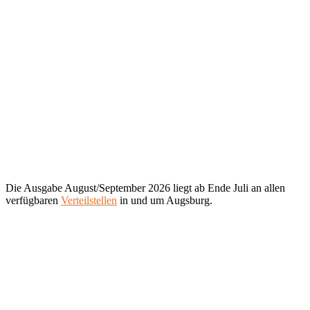
Die Ausgabe August/September 2026 liegt ab Ende Juli an allen
verfügbaren
Verteilstellen
in und um Augsburg.