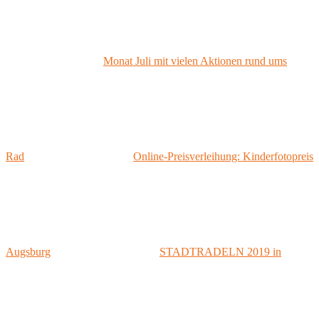
Monat Juli mit vielen Aktionen rund ums
Rad
Online-Preisverleihung: Kinderfotopreis
Augsburg
STADTRADELN 2019 in