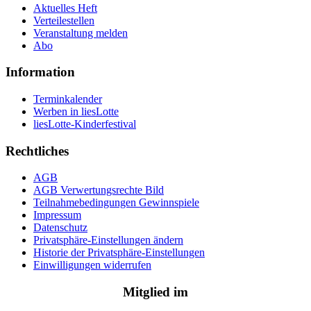
Aktuelles Heft
Verteilestellen
Veranstaltung melden
Abo
Information
Terminkalender
Werben in liesLotte
liesLotte-Kinderfestival
Rechtliches
AGB
AGB Verwertungsrechte Bild
Teilnahmebedingungen Gewinnspiele
Impressum
Datenschutz
Privatsphäre-Einstellungen ändern
Historie der Privatsphäre-Einstellungen
Einwilligungen widerrufen
Mitglied im