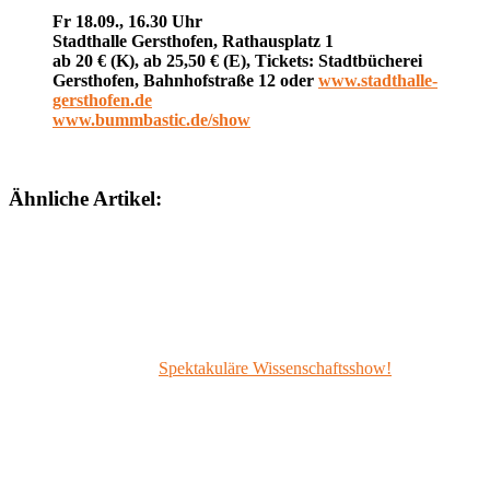
Fr 18.09., 16.30 Uhr
Stadthalle Gersthofen, Rathausplatz 1
ab 20 € (K), ab 25,50 € (E), Tickets: Stadtbücherei
Gersthofen, Bahnhofstraße 12 oder
www.stadthalle-
gersthofen.de
www.bummbastic.de/show
Ähnliche Artikel:
Spektakuläre Wissenschaftsshow!