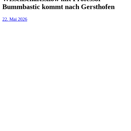
Bummbastic kommt nach Gersthofen
22. Mai 2026