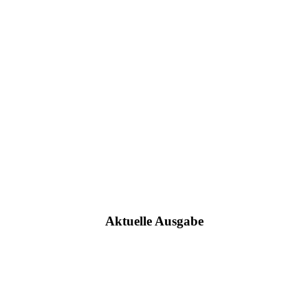
Aktuelle Ausgabe