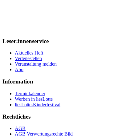
Leser:innenservice
Aktuelles Heft
Verteilestellen
Veranstaltung melden
Abo
Information
Terminkalender
Werben in liesLotte
liesLotte-Kinderfestival
Rechtliches
AGB
AGB Verwertungsrechte Bild