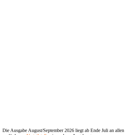
Die Ausgabe August/September 2026 liegt ab Ende Juli an allen