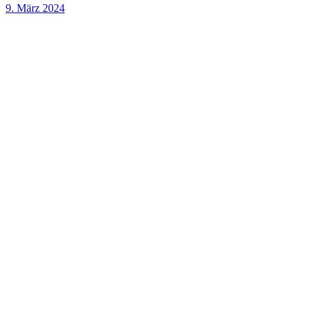
9. März 2024