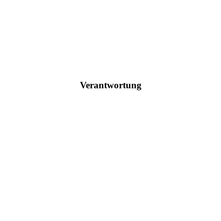
Verantwortung