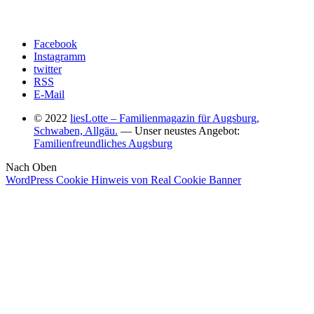
Facebook
Instagramm
twitter
RSS
E-Mail
© 2022
liesLotte – Familienmagazin für Augsburg,
Schwaben, Allgäu.
— Unser neustes Angebot:
Familienfreundliches Augsburg
Nach Oben
WordPress Cookie Hinweis von Real Cookie Banner