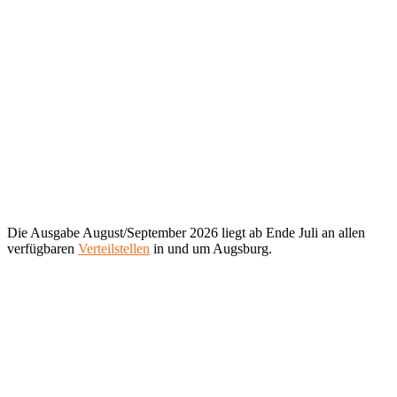
Die Ausgabe August/September 2026 liegt ab Ende Juli an allen
verfügbaren
Verteilstellen
in und um Augsburg.