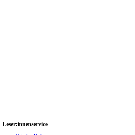
Leser:innenservice