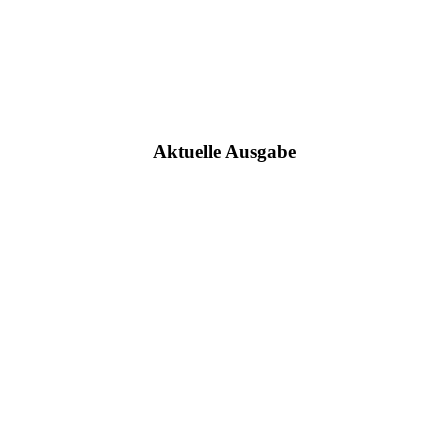
Aktuelle Ausgabe