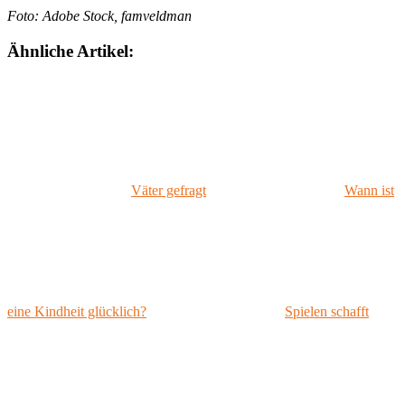
Foto: Adobe Stock, famveldman
Ähnliche Artikel:
Väter gefragt
Wann ist
eine Kindheit glücklich?
Spielen schafft