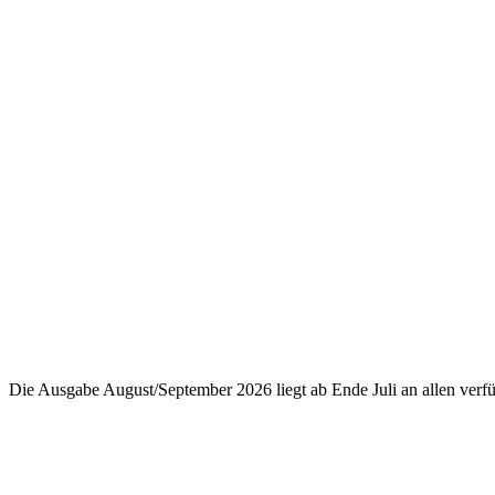
Die Ausgabe August/September 2026 liegt ab Ende Juli an allen ver