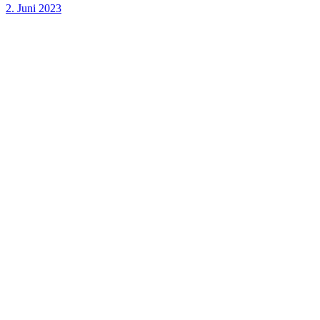
2. Juni 2023