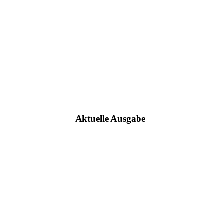
Aktuelle Ausgabe