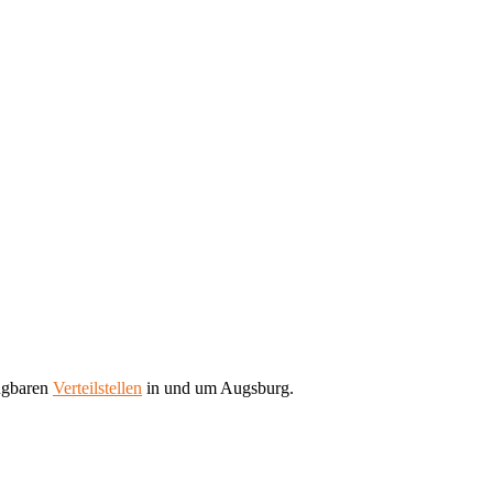
fügbaren
Verteilstellen
in und um Augsburg.