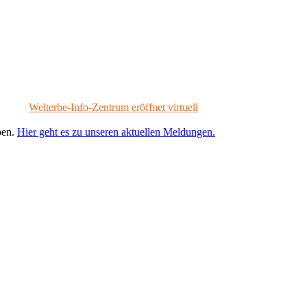
Welterbe-Info-Zentrum eröffnet virtuell
ben.
Hier geht es zu unseren aktuellen Meldungen.