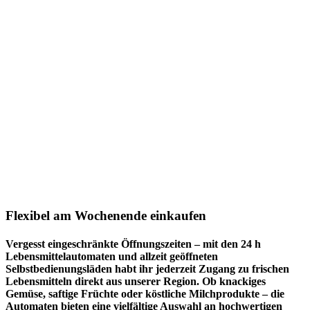
Flexibel am Wochenende einkaufen
Vergesst eingeschränkte Öffnungszeiten – mit den 24 h
Lebensmittelautomaten und allzeit geöffneten
Selbstbedienungsläden habt ihr jederzeit Zugang zu frischen
Lebensmitteln direkt aus unserer Region. Ob knackiges
Gemüse, saftige Früchte oder köstliche Milchprodukte – die
Automaten bieten eine vielfältige Auswahl an hochwertigen