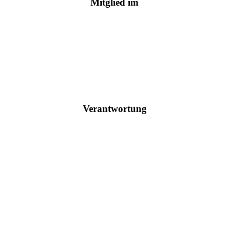
Mitglied im
Verantwortung